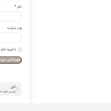
*
نام
وب‌ سایت
ذخیره نام،
قبل
بهترین قهوه ها: