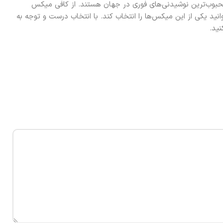
حبوب‌ترین نوشیدنی‌های فوری در جهان هستند. از کافی میکس
کس 2 در 1، هر فرد با هر سلیقه‌ای می‌توانید یکی از این میکس‌ها را انتخاب کند. با انتخاب درست و توجه به
نید.