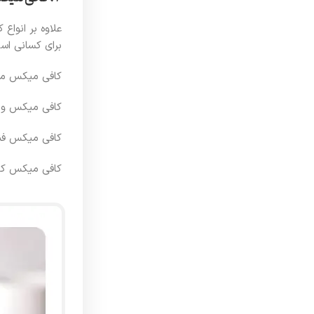
علاوه بر انواع
برای کسانی اس
کافی میکس موکا
کافی میکس وان
کافی میکس فند
کافی میکس کار