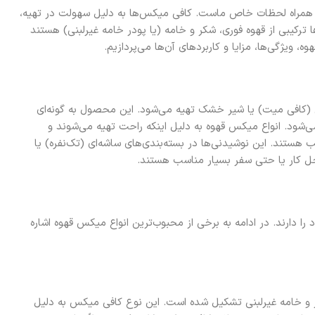
ه همراه لحظات خاص ماست. کافی میکس‌ها به دلیل سهولت در تهیه،
ترکیبی از قهوه فوری، شکر و خامه (یا پودر خامه غیرلبنی) هستند
 ویژگی‌ها، مزایا و کاربردهای آن‌ها می‌پردازیم.
 (کافی میت) یا شیر خشک تهیه می‌شود. این محصول به گونه‌ای
‌شود. انواع میکس قهوه به دلیل اینکه راحت تهیه می‌شوند و
 هستند. این نوشیدنی‌ها در بسته‌بندی‌های ساشه‌ای (تک‌نفره) یا
محل کار یا حتی سفر بسیار مناسب هستند.
 دارند. در ادامه به برخی از محبوب‌ترین انواع میکس قهوه اشاره
ر و خامه غیرلبنی تشکیل شده است. این نوع کافی میکس به دلیل