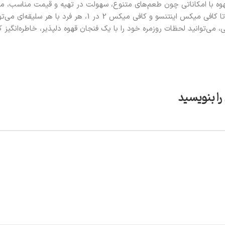
وه با امکاناتی چون طعم‌های متنوع، سهولت در تهیه و قیمت مناسب، م
کلاسیک گرفته تا کافی میکس اینتنسو و کافی می
می‌توانید لحظات روزمره خود را با یک فنجان قهوه دلپذیر، خاطره‌انگیز ک
را بنویسید