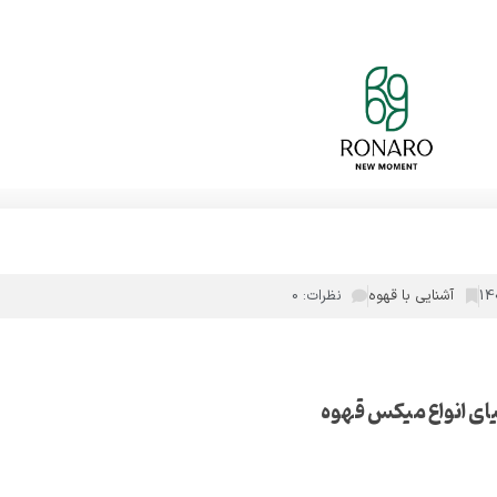
آشنایی با قهوه
نظرات: 0
ای انواع میکس قهوه