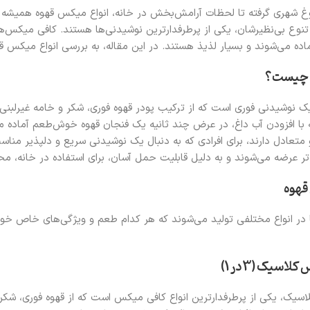
لوغ شهری گرفته تا لحظات آرامش‌بخش در خانه، انواع میکس قهوه همیش
نوع بی‌نظیرشان، یکی از پرطرفدارترین نوشیدنی‌ها هستند. کافی میکس‌ها 
ده می‌شوند و بسیار لذیذ هستند. در این مقاله، به بررسی انواع میکس قهوه،
 چیست؟
 نوشیدنی فوری است که از ترکیب پودر قهوه فوری، شکر و خامه غیرلبنی
با افزودن آب داغ، در عرض چند ثانیه یک فنجان قهوه خوش‌طعم آماده می
تعادل دارند، برای افرادی که به دنبال یک نوشیدنی سریع و دلپذیر مناسب
‌تر عرضه می‌شوند و به دلیل قابلیت حمل آسان، برای استفاده در خانه، 
قهوه
ر انواع مختلفی تولید می‌شوند که هر کدام طعم و ویژگی‌های خاص خود را
سیک، یکی از پرطرفدارترین انواع کافی میکس است که از قهوه فوری، شک