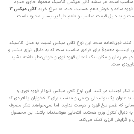
د، مناسب است. هر ساشه کافی میکس کلاسیک معمولاً حاوی حدود
کافی میکس 3
د است و به دلیل قیمت مناسب و طعم دلپذیر، بسیار محبوب است.
 کنند، فوق‌العاده است. این نوع کافی میکس نسبت به مدل کلاسیک،
ینتنسو معمولاً برای افرادی مناسب است که به دنبال انرژی بیشتر و
 در هر زمان و مکان، یک فنجان قهوه قوی و خوش‌عطر داشته باشید.
اربردی است.
 از مصرف شکر اجتناب می‌کنند. این نوع کافی میکس تنها از قهوه فوری و
ه عنوان یک نوشیدنی رژیمی و مناسب برای گیاه‌خواران یا افرادی که
سانی که طعم تلخ قهوه را دوست ندارند، اما نمی‌خواهند شکر مصرف
که به دنبال کنترل وزن هستند، انتخابی هوشمندانه باشد. این محصول
 و افزایش انرژی کمک می‌کند.