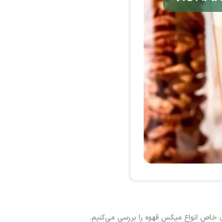
 خاص انواع میکس قهوه را بررسی می‌کنیم.