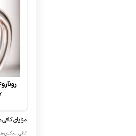
مزایای کافی
کافی میکس‌ها 