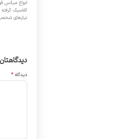
انواع میکس قه
نیازهای شخصی، 
دیدگاهتان 
*
دیدگاه