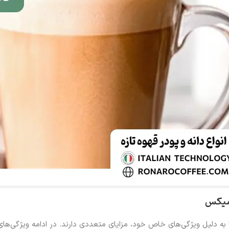
 میکس
به دلیل ویژگی‌های خاص خود، مزایای متعددی دارند. در ادامه ویژگی‌های