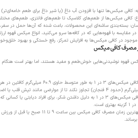
 کافی میکس‌ها تنها با افزودن آب داغ (یا شیر داغ برای طعم خامه‌ای‌تر) آ
: کافی‌ میکس‌ها از طعم‌های کلاسیک تا طعم‌های فانتزی، طعم‌های مختلف
ان: بسته‌بندی ساشه‌ای این محصولات، باعث شده که آن‌ها حمل در سفر،
 مقایسه با قهوه‌هایی که در کافه‌ها سرو می‌کنید، انواع میکس قهوه ارزا
ین موجود در کافی میکس‌ها به افزایش تمرکز، رفع خستگی و بهبود خلق‌وخو
ر مصرف کافی میکس
کس قهوه نوشیدنی‌هایی خوش‌طعم و مفید هستند، اما بهتر است هنگام تهیه
مصرف شکر: کافی میکس‌های 3 در 1 به دلیل داشتن شکر، برای افراد 
زمان مصرف: بهترین زمان مصرف کافی 
رساند.