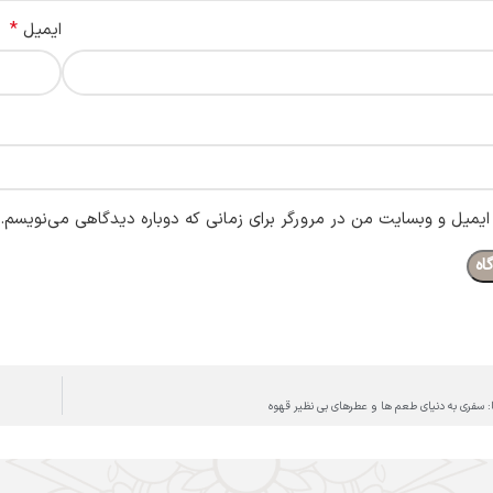
*
ایمیل
 ایمیل و وبسایت من در مرورگر برای زمانی که دوباره دیدگاهی می‌نویسم.
 سفری به دنیای طعم ‌ها و عطرهای بی ‌نظیر قهوه