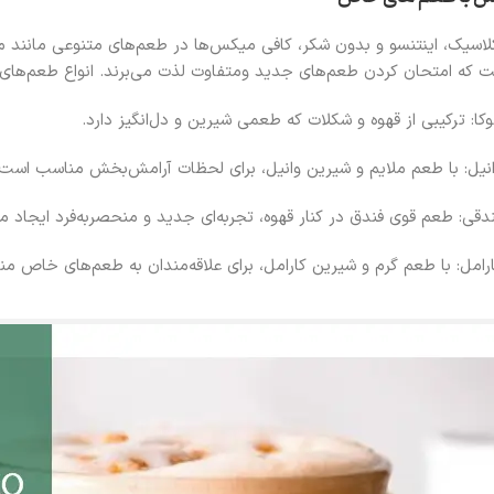
 کلاسیک، اینتنسو و بدون شکر، کافی میکس‌ها در طعم‌های متنوعی مانند مو
ت که امتحان کردن طعم‌های جدید ومتفاوت لذت می‌برند. انواع طعم‌های
: ترکیبی از قهوه و شکلات که طعمی شیرین و دل‌انگیز دارد.
یل: با طعم ملایم و شیرین وانیل، برای لحظات آرامش‌بخش مناسب است.
قی: طعم قوی فندق در کنار قهوه، تجربه‌ای جدید و منحصربه‌فرد ایجاد می
امل: با طعم گرم و شیرین کارامل، برای علاقه‌مندان به طعم‌های خاص م