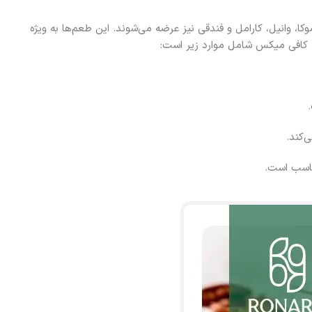
کا، وانیل، کارامل و فندقی نیز عرضه می‌شوند. این طعم‌ها به ویژه
 کافی میکس شامل موارد زیر است:
‌کند.
ناسب است.