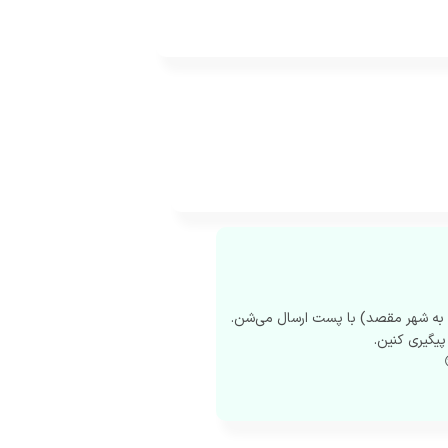
پیگیری کنین.