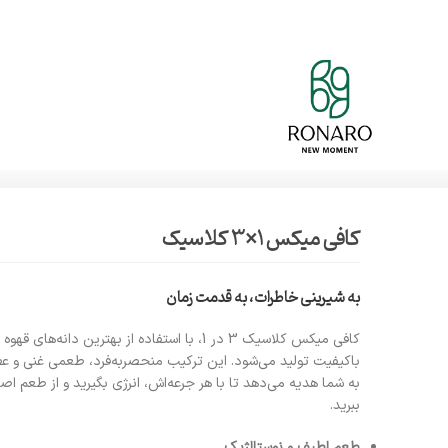
کافی میکس 1×3 کلاسیک
به شیرینی خاطرات، به قدمت زمان
کافی میکس کلاسیک 3 در 1، با استفاده از بهترین دانه‌های 
باکیفیت تولید می‌شود. این ترکیب منحصربه‌فرد، طعمی غنی و عطر
به شما هدیه می‌دهد تا با هر جرعه‌اش، انرژی بگیرید و از طعم اص
ببرید.
طعم لطیف و نوستالژیک